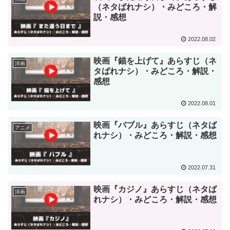
（ネタばれナシ）・みどころ・解
説・感想
2022.08.02
映画『錨を上げて』あらすじ（ネ
洋画
タばれナシ）・みどころ・解説・
感想
2022.08.01
映画『バブル』あらすじ（ネタば
アニメ
れナシ）・みどころ・解説・感想
2022.07.31
映画『カジノ』あらすじ（ネタば
洋画
れナシ）・みどころ・解説・感想