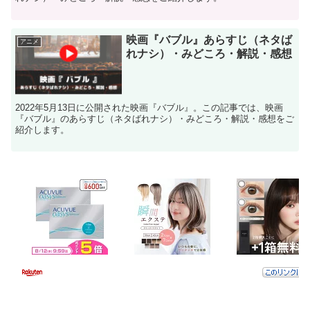
映画『バブル』あらすじ（ネタば
アニメ
れナシ）・みどころ・解説・感想
2022年5月13日に公開された映画『バブル』。この記事では、映画
『バブル』のあらすじ（ネタばれナシ）・みどころ・解説・感想をご
紹介します。