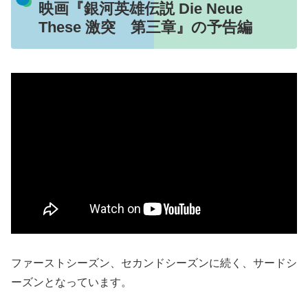
映画『銀河英雄伝説 Die Neue
These 激突 第三章』の予告編
ファーストシーズン、セカンドシーズンに続く、サードシ
ーズンとなっています。