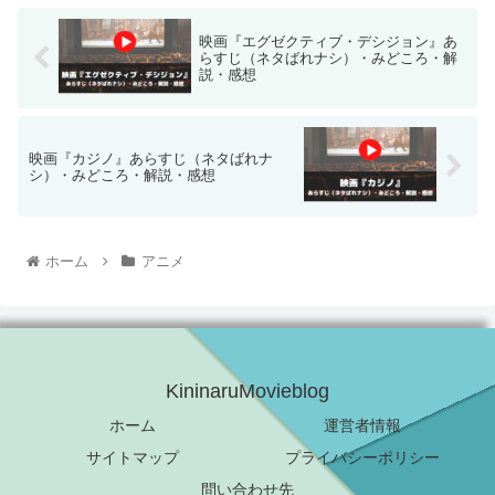
映画『エグゼクティブ・デシジョン』あ
らすじ（ネタばれナシ）・みどころ・解
説・感想
映画『カジノ』あらすじ（ネタばれナ
シ）・みどころ・解説・感想
ホーム
アニメ
KininaruMovieblog
ホーム
運営者情報
サイトマップ
プライバシーポリシー
問い合わせ先