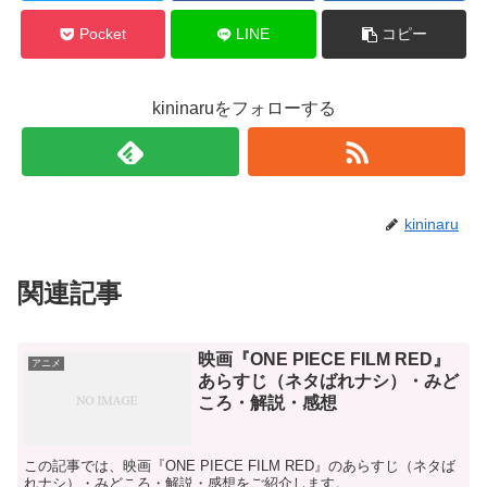
Pocket
LINE
コピー
kininaruをフォローする
kininaru
関連記事
映画『ONE PIECE FILM RED』
アニメ
あらすじ（ネタばれナシ）・みど
ころ・解説・感想
この記事では、映画『ONE PIECE FILM RED』のあらすじ（ネタば
れナシ）・みどころ・解説・感想をご紹介します。