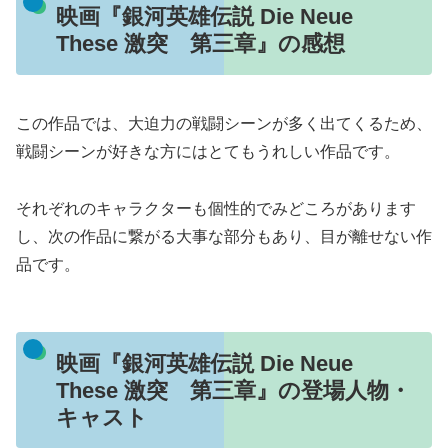
映画『銀河英雄伝説 Die Neue
These 激突 第三章』の感想
この作品では、大迫力の戦闘シーンが多く出てくるため、
戦闘シーンが好きな方にはとてもうれしい作品です。
それぞれのキャラクターも個性的でみどころがあります
し、次の作品に繋がる大事な部分もあり、目が離せない作
品です。
映画『銀河英雄伝説 Die Neue
These 激突 第三章』の登場人物・
キャスト