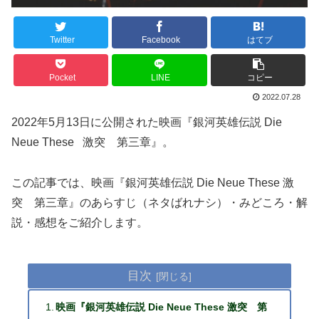
Twitter
Facebook
はてブ
Pocket
LINE
コピー
2022.07.28
2022年5月13日に公開された映画『銀河英雄伝説 Die
Neue These 激突 第三章』。
この記事では、映画『銀河英雄伝説 Die Neue These 激
突 第三章』のあらすじ（ネタばれナシ）・みどころ・解
説・感想をご紹介します。
目次
映画『銀河英雄伝説 Die Neue These 激突 第