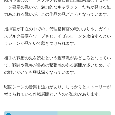
ーン要塞の戦いで、魅力的なキャラクターたちが見せる迫
力あふれる戦いが、この作品の見どころとなっています。
指揮官が不在の中での、代理指揮官の戦いぶりや、ガイエ
スブルク要塞をワープさせ、イゼルローンを攻略するとい
うシーンが見ていて惹きつけられます。
相手の戦術の先を読むという艦隊戦がみどころとなってい
て、戦闘や戦略が多めの緊張感のある展開が多いため、そ
の戦いがとても興味深くなっています。
戦闘シーンの音楽も迫力があり、しっかりとストーリーが
考えられている作戦展開というのが迫力があります。