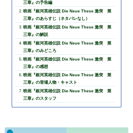
三章』の予告編
映画『銀河英雄伝説 Die Neue These 激突 第
三章』のあらすじ（ネタバレなし）
映画『銀河英雄伝説 Die Neue These 激突 第
三章』の解説
映画『銀河英雄伝説 Die Neue These 激突 第
三章』のみどころ
映画『銀河英雄伝説 Die Neue These 激突 第
三章』の感想
映画『銀河英雄伝説 Die Neue These 激突 第
三章』の登場人物・キャスト
映画『銀河英雄伝説 Die Neue These 激突 第
三章』のスタッフ