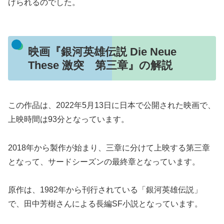
げられるのでした。
映画『銀河英雄伝説 Die Neue
These 激突 第三章』の解説
この作品は、2022年5月13日に日本で公開された映画で、
上映時間は93分となっています。
2018年から製作が始まり、三章に分けて上映する第三章
となって、サードシーズンの最終章となっています。
原作は、1982年から刊行されている「銀河英雄伝説」
で、田中芳樹さんによる長編SF小説となっています。