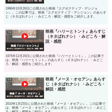
1996年10月26日に公開された映画『エグゼクティブ・デシジョ
ン』。この記事では、映画『エグゼクティブ・デシジョン』のあらす
じ（ネタばれナシ）・みどころ・解説・感想をご紹介します。
映画『ハリーとトント』あらすじ
洋画
（ネタばれナシ）・みどころ・解
説・感想
1975年12月20日に公開された映画『ハリーとトント』。この記事で
は、映画『ハリーとトント』のあらすじ（ネタばれナシ）・みどこ
ろ・解説・感想をご紹介します。
映画『メーヌ・オセアン』あらす
洋画
じ（ネタばれナシ）・みどころ・
解説・感想
2010年1月23日に公開された映画『メーヌ・オセアン』。この記事で
は、映画『メーヌ・オセアン』のあらすじ（ネタばれナシ）・みどこ
ろ・解説・感想をご紹介します。