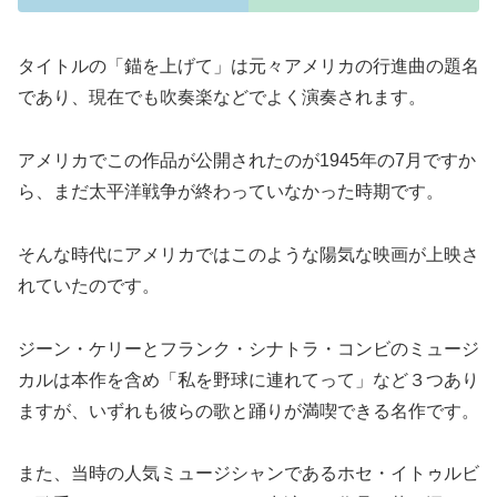
タイトルの「錨を上げて」は元々アメリカの行進曲の題名
であり、現在でも吹奏楽などでよく演奏されます。
アメリカでこの作品が公開されたのが1945年の7月ですか
ら、まだ太平洋戦争が終わっていなかった時期です。
そんな時代にアメリカではこのような陽気な映画が上映さ
れていたのです。
ジーン・ケリーとフランク・シナトラ・コンビのミュージ
カルは本作を含め「私を野球に連れてって」など３つあり
ますが、いずれも彼らの歌と踊りが満喫できる名作です。
また、当時の人気ミュージシャンであるホセ・イトゥルビ