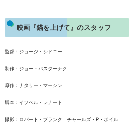
映画『錨を上げて』のスタッフ
監督：ジョージ・シドニー
制作：ジョー・パスターナク
原作：ナタリー・マーシン
脚本：イソベル・レナート
撮影：ロバート・プランク チャールズ・P・ボイル