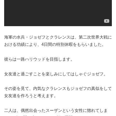
海軍の水兵・ジョゼフとクラレンスは、第二次世界大戦に
おける功績により、4日間の特別休暇をもらいました。
彼らは一路ハリウッドを目指します。
女友達と過ごすことを楽しみにしてはしゃぐジョゼフ。
その姿を見て、内気なクラレンスもジョゼフの真似をして
女友達を作ろうと考えます。
二人は、偶然出会ったスーザンという女性に惚れてしま