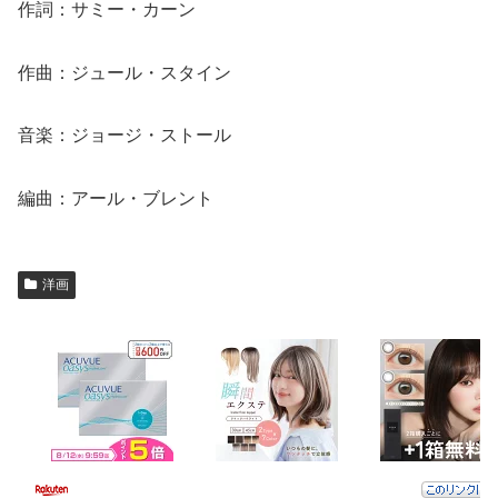
作詞：サミー・カーン
作曲：ジュール・スタイン
音楽：ジョージ・ストール
編曲：アール・ブレント
洋画