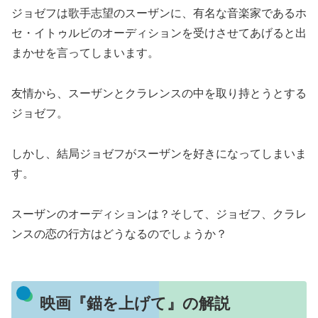
ジョゼフは歌手志望のスーザンに、有名な音楽家であるホ
セ・イトゥルビのオーディションを受けさせてあげると出
まかせを言ってしまいます。
友情から、スーザンとクラレンスの中を取り持とうとする
ジョゼフ。
しかし、結局ジョゼフがスーザンを好きになってしまいま
す。
スーザンのオーディションは？そして、ジョゼフ、クラレ
ンスの恋の行方はどうなるのでしょうか？
映画『錨を上げて』の解説