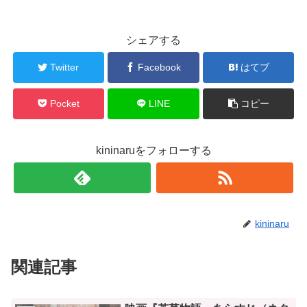
シェアする
Twitter
Facebook
はてブ
Pocket
LINE
コピー
kininaruをフォローする
kininaru
関連記事