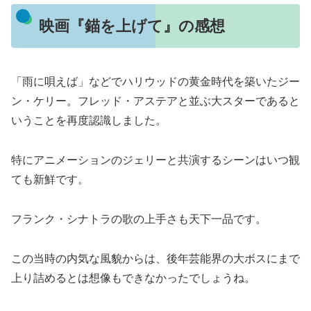
映画『錨を上げて』の感想
「雨に唄えば」などでハリウッドの黄金時代を築いたジー
ン・ケリー。フレッド・アステアと並ぶ大スターであると
いうことを再度認識しました。
特にアニメーションのジェリーと共演するシーンはいつ観
ても新鮮です。
フランク・シナトラの歌の上手さも天下一品です。
この当時の内気な風貌からは、後年芸能界の大ボスにまで
上り詰めるとは想像もできなかったでしょうね。