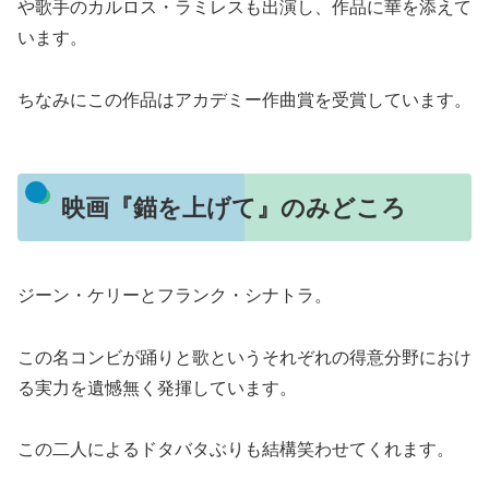
や歌手のカルロス・ラミレスも出演し、作品に華を添えて
います。
ちなみにこの作品はアカデミー作曲賞を受賞しています。
映画『錨を上げて』のみどころ
ジーン・ケリーとフランク・シナトラ。
この名コンビが踊りと歌というそれぞれの得意分野におけ
る実力を遺憾無く発揮しています。
この二人によるドタバタぶりも結構笑わせてくれます。