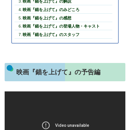
映画『錨を上げて』の解説
映画『錨を上げて』のみどころ
映画『錨を上げて』の感想
映画『錨を上げて』の登場人物・キャスト
映画『錨を上げて』のスタッフ
映画『錨を上げて』の予告編