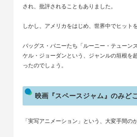
され、批評されることもありました。
しかし、アメリカをはじめ、世界中でヒット
バッグス・バニーたち「ルーニー・テューン
ケル・ジョーダンという、ジャンルの垣根を
ったのでしょう。
映画『スペースジャム』のみど
「実写アニメーション」という、大変手間の