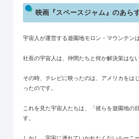
映画『スペースジャム』のあら
宇宙人が運営する遊園地モロン・マウンテン
社長の宇宙人は、仲間たちと何か解決策はな
その時、テレビに映ったのは、アメリカをは
ったのです。
これを見た宇宙人たちは、「彼らを遊園地の
す。
しかし、宇宙に連れていかれたくないルーニ