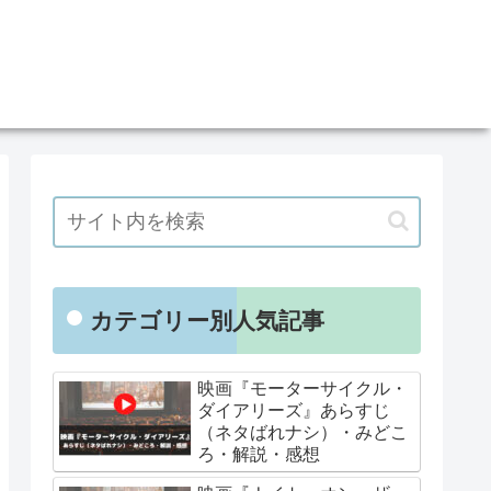
カテゴリー別人気記事
映画『モーターサイクル・
ダイアリーズ』あらすじ
（ネタばれナシ）・みどこ
ろ・解説・感想