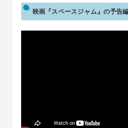
映画『スペースジャム』の予告