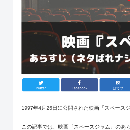
Twitter
Facebook
はてブ
1997年4月26日に公開された映画『スペース
この記事では、映画『スペースジャム』のあ