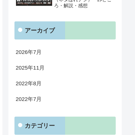
ろ・解説・感想
アーカイブ
2026年7月
2025年11月
2022年8月
2022年7月
カテゴリー