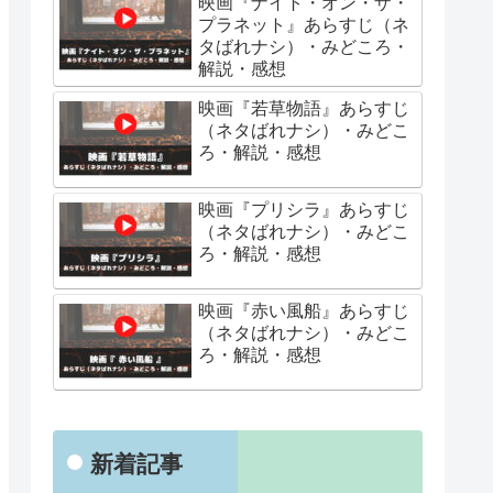
映画『ナイト・オン・ザ・
プラネット』あらすじ（ネ
タばれナシ）・みどころ・
解説・感想
映画『若草物語』あらすじ
（ネタばれナシ）・みどこ
ろ・解説・感想
映画『プリシラ』あらすじ
（ネタばれナシ）・みどこ
ろ・解説・感想
映画『赤い風船』あらすじ
（ネタばれナシ）・みどこ
ろ・解説・感想
新着記事