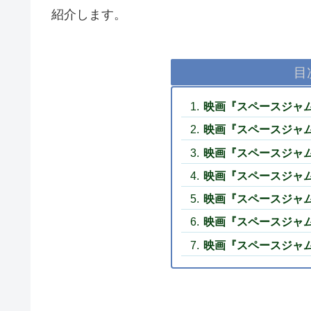
紹介します。
目
映画『スペースジャ
映画『スペースジャ
映画『スペースジャ
映画『スペースジャ
映画『スペースジャ
映画『スペースジャ
映画『スペースジャ