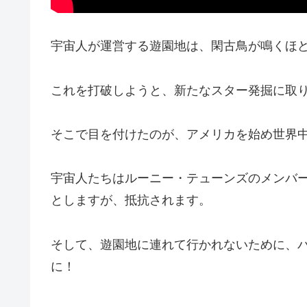
宇宙人が運営する遊園地は、閑古鳥が鳴くほ
これを打破しようと、新たなスター発掘に取
そこで目を付けたのが、アメリカを始め世界
宇宙人たちはルーニー・テューンズのメンバ
としますが、抵抗されます。
そして、遊園地に連れて行かれないために、
に！