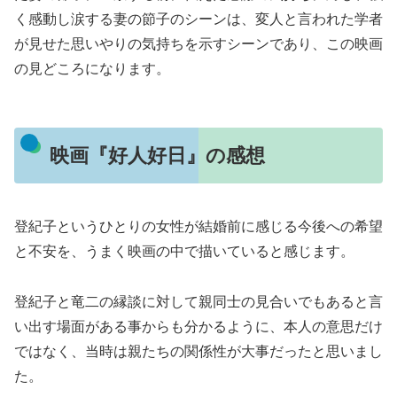
く感動し涙する妻の節子のシーンは、変人と言われた学者
が見せた思いやりの気持ちを示すシーンであり、この映画
の見どころになります。
映画『好人好日』の感想
登紀子というひとりの女性が結婚前に感じる今後への希望
と不安を、うまく映画の中で描いていると感じます。
登紀子と竜二の縁談に対して親同士の見合いでもあると言
い出す場面がある事からも分かるように、本人の意思だけ
ではなく、当時は親たちの関係性が大事だったと思いまし
た。