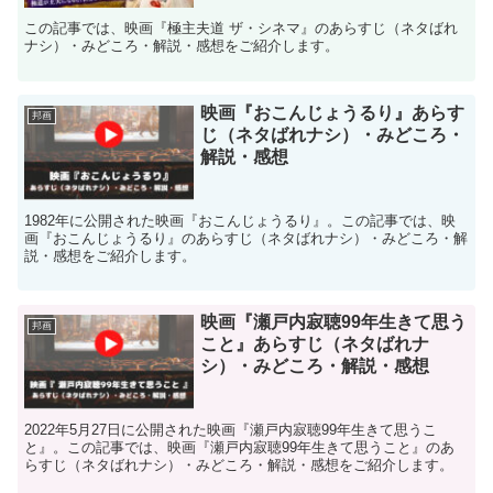
この記事では、映画『極主夫道 ザ・シネマ』のあらすじ（ネタばれ
ナシ）・みどころ・解説・感想をご紹介します。
映画『おこんじょうるり』あらす
邦画
じ（ネタばれナシ）・みどころ・
解説・感想
1982年に公開された映画『おこんじょうるり』。この記事では、映
画『おこんじょうるり』のあらすじ（ネタばれナシ）・みどころ・解
説・感想をご紹介します。
映画『瀬戸内寂聴99年生きて思う
邦画
こと』あらすじ（ネタばれナ
シ）・みどころ・解説・感想
2022年5月27日に公開された映画『瀬戸内寂聴99年生きて思うこ
と』。この記事では、映画『瀬戸内寂聴99年生きて思うこと』のあ
らすじ（ネタばれナシ）・みどころ・解説・感想をご紹介します。