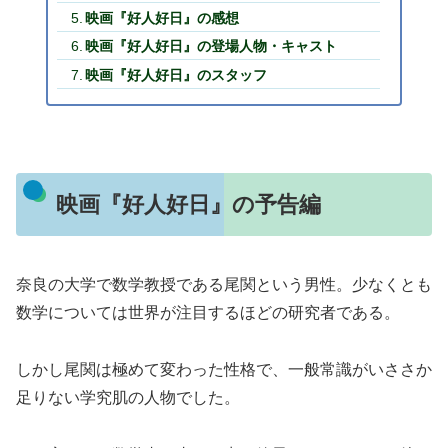
映画『好人好日』の感想
映画『好人好日』の登場人物・キャスト
映画『好人好日』のスタッフ
映画『好人好日』の予告編
奈良の大学で数学教授である尾関という男性。少なくとも
数学については世界が注目するほどの研究者である。
しかし尾関は極めて変わった性格で、一般常識がいささか
足りない学究肌の人物でした。