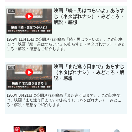
映画『続・男はつらいよ』あらす
邦画
じ（ネタばれナシ）・みどころ・
解説・感想
1969年11月15日に公開された映画『続・男はつらいよ』。この記事
では、映画『続・男はつらいよ』のあらすじ（ネタばれナシ）・みど
ころ・解説・感想をご紹介します。
映画『また逢う日まで』あらすじ
邦画
（ネタばれナシ）・みどころ・解
説・感想
1950年3月21日に公開された映画『また逢う日まで』。この記事で
は、映画『また逢う日まで』のあらすじ（ネタばれナシ）・みどこ
ろ・解説・感想をご紹介します。