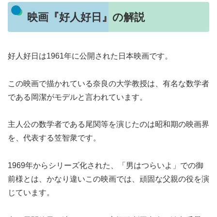
映画『好人好日』の解説
好人好日は1961年に公開された日本映画です。
この映画で描かれている奈良の大学教授は、有名な数学者
である岡潔がモデルと言われています。
主人公の数学者である尾関等を演じたのは昭和期の映画界
を、代表する笠智衆です。
1969年からシリーズ化された、「男はつらいよ」での御
前様とは、かなり違いこの映画では、頑固な父親の役を演
じています。