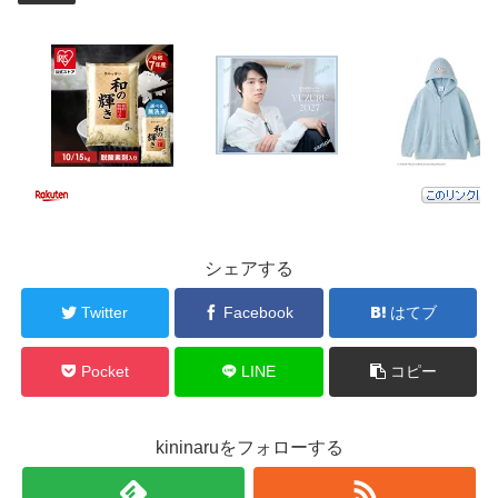
シェアする
Twitter
Facebook
はてブ
Pocket
LINE
コピー
kininaruをフォローする