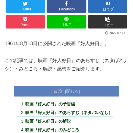
Twitter
Facebook
はてブ
Pocket
LINE
コピー
2022.07.17
1961年8月13日に公開された映画『好人好日』。
この記事では、映画『好人好日』のあらすじ（ネタばれナ
シ）・みどころ・解説・感想をご紹介します。
目次
映画『好人好日』の予告編
映画『好人好日』のあらすじ（ネタバレなし）
映画『好人好日』の解説
映画『好人好日』のみどころ