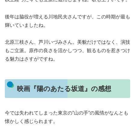
後年は脇役が増える川地民夫さんですが、この時期が最も
輝いていましたね。
北原三枝さん、芦川いづみさん。美貌だけではなく、演技
もご立派。原作の良さを活かしつつ、観るものを惹きつけ
る魅力はさすがですね。
映画『陽のあたる坂道』の感想
今では失われてしまった東京の”山の手”の風情がなんとも
懐かしく感じられます。