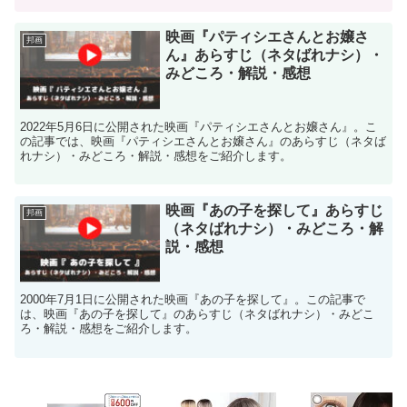
映画『パティシエさんとお嬢さ
邦画
ん』あらすじ（ネタばれナシ）・
みどころ・解説・感想
2022年5月6日に公開された映画『パティシエさんとお嬢さん』。こ
の記事では、映画『パティシエさんとお嬢さん』のあらすじ（ネタば
れナシ）・みどころ・解説・感想をご紹介します。
映画『あの子を探して』あらすじ
邦画
（ネタばれナシ）・みどころ・解
説・感想
2000年7月1日に公開された映画『あの子を探して』。この記事で
は、映画『あの子を探して』のあらすじ（ネタばれナシ）・みどこ
ろ・解説・感想をご紹介します。