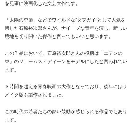
を見事に映画化した文芸大作です。
「太陽の季節」などでワイルドな”タフガイ”として人気を
博した石原裕次郎さんが、ナイーブな青年を演じ、新しい
境地を切り開いた傑作と言ってもいいと思います。
この作品において、石原裕次郎さんの役柄は「エデンの
東」のジェームス・ディーンをモデルにしたと言われてい
ます。
３時間を超える青春映画の大作となっており、後年にはリ
メイク版も製作されました。
この時代の若者たちの熱い鼓動が感じられる作品でもあり
ます。