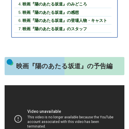
映画『陽のあたる坂道』のみどころ
映画『陽のあたる坂道』の感想
映画『陽のあたる坂道』の登場人物・キャスト
映画『陽のあたる坂道』のスタッフ
映画『陽のあたる坂道』の予告編