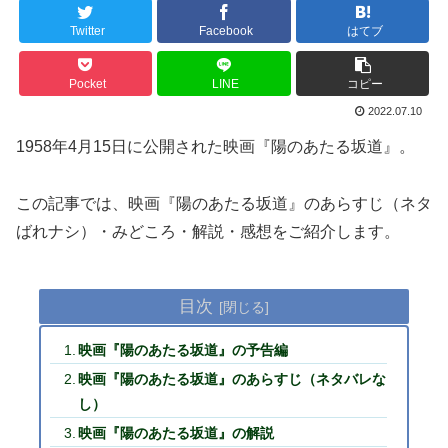
Twitter
Facebook
はてブ
Pocket
LINE
コピー
2022.07.10
1958年4月15日に公開された映画『陽のあたる坂道』。
この記事では、映画『陽のあたる坂道』のあらすじ（ネタ
ばれナシ）・みどころ・解説・感想をご紹介します。
目次
映画『陽のあたる坂道』の予告編
映画『陽のあたる坂道』のあらすじ（ネタバレな
し）
映画『陽のあたる坂道』の解説