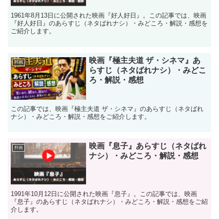
1961年8月13日に公開された映画『好人好日』。この記事では、映画
『好人好日』のあらすじ（ネタばれナシ）・みどころ・解説・感想を
ご紹介します。
映画『極主夫道 ザ・シネマ』あ
邦画
らすじ（ネタばれナシ）・みどこ
ろ・解説・感想
この記事では、映画『極主夫道 ザ・シネマ』のあらすじ（ネタばれ
ナシ）・みどころ・解説・感想をご紹介します。
映画『息子』あらすじ（ネタばれ
邦画
ナシ）・みどころ・解説・感想
1991年10月12日に公開された映画『息子』。この記事では、映画
『息子』のあらすじ（ネタばれナシ）・みどころ・解説・感想をご紹
介します。