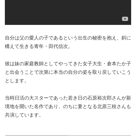
自分は父の愛人の子であるという出生の秘密を抱え、斜に
構えて生きる青年・田代信次。
彼は妹の家庭教師としてやってきた女子大生・倉本たか子
と出会うことで次第に本当の自分の姿を取り戻していこう
とします。
当時日活の大スターであった若き日の石原裕次郎さんが新
境地を開いた名作であり、のちに妻となる北原三枝さんも
共演しています。