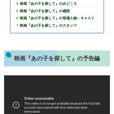
映画『あの子を探して』のみどころ
映画『あの子を探して』の感想
映画『あの子を探して』の登場人物・キャスト
映画『あの子を探して』のスタッフ
映画『あの子を探して』の予告編