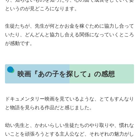
というのが見どころになります。
生徒たちが、先生が何とかお金を稼ぐために協力し合って
いたり、どんどんと協力し合える関係になっていくところ
が感動です。
映画『あの子を探して』の感想
ドキュメンタリー映画を見ているような、とてもすんなり
と物語を見られる作品だと感じました。
幼い先生と、かわいらしい生徒たちのやり取りや、慣れな
いことを頑張ろうとする主人公など、それぞれの魅力がし