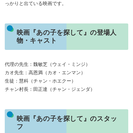
っかりと出ている映画です。
映画『あの子を探して』の登場人
物・キャスト
代理の先生：魏敏芝（ウェイ・ミンジ）
カオ先生：高恩満（カオ・エンマン）
生徒：慧科（チャン・ホエクー）
チャン村長：田正達（チャン・ジェンダ）
映画『あの子を探して』のスタッ
フ