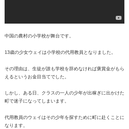
中国の農村の小学校が舞台です。
13歳の少女ウェイは小学校の代用教員となりました。
その理由は、生徒が誰も学校を辞めなければ褒賞金がもら
えるというお金目当てでした。
しかし、ある日、クラスの一人の少年が出稼ぎに出かけた
町で迷子になってしまいます。
代用教員のウェイはその少年を探すために町に赴くことに
なります。