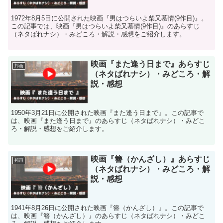
1972年8月5日に公開された映画『男はつらいよ柴又慕情(9作目)』。
この記事では、映画『男はつらいよ柴又慕情(9作目)』のあらすじ
（ネタばれナシ）・みどころ・解説・感想をご紹介します。
映画『また逢う日まで』あらすじ
邦画
（ネタばれナシ）・みどころ・解
説・感想
1950年3月21日に公開された映画『また逢う日まで』。この記事で
は、映画『また逢う日まで』のあらすじ（ネタばれナシ）・みどこ
ろ・解説・感想をご紹介します。
映画『簪（かんざし）』あらすじ
邦画
（ネタばれナシ）・みどころ・解
説・感想
1941年8月26日に公開された映画『簪（かんざし）』。この記事で
は、映画『簪（かんざし）』のあらすじ（ネタばれナシ）・みどこ