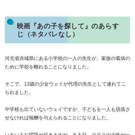
映画『あの子を探して』のあらす
じ（ネタバレなし）
河北省赤城県にある小学校の一人の先生が、家族の看病の
ために学校を離れることになりました。
そこで、13歳の少女ウェイが代理の先生として連れてこ
られました。
中学校も出ていないウェイですが、子どもを一人も脱落さ
せなければ報酬を与えられることになりました。
いろいろな問題が起きますが、ある日、クラスの少年が一