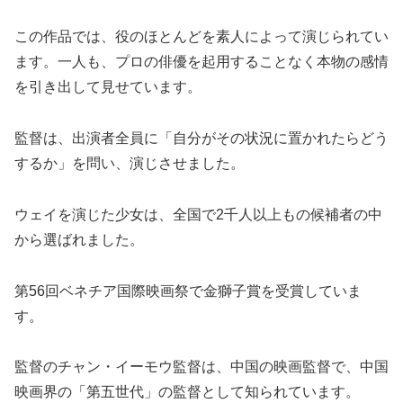
この作品では、役のほとんどを素人によって演じられてい
ます。一人も、プロの俳優を起用することなく本物の感情
を引き出して見せています。
監督は、出演者全員に「自分がその状況に置かれたらどう
するか」を問い、演じさせました。
ウェイを演じた少女は、全国で2千人以上もの候補者の中
から選ばれました。
第56回ベネチア国際映画祭で金獅子賞を受賞していま
す。
監督のチャン・イーモウ監督は、中国の映画監督で、中国
映画界の「第五世代」の監督として知られています。