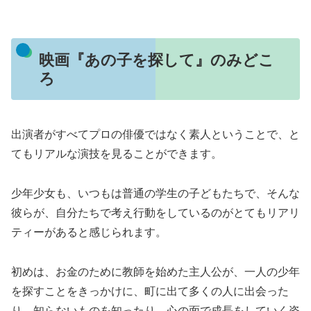
映画『あの子を探して』のみどこ
ろ
出演者がすべてプロの俳優ではなく素人ということで、と
てもリアルな演技を見ることができます。
少年少女も、いつもは普通の学生の子どもたちで、そんな
彼らが、自分たちで考え行動をしているのがとてもリアリ
ティーがあると感じられます。
初めは、お金のために教師を始めた主人公が、一人の少年
を探すことをきっかけに、町に出て多くの人に出会った
り、知らないものを知ったり、心の面で成長をしていく姿