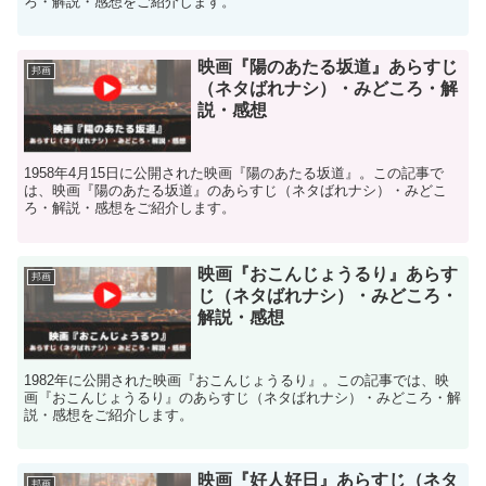
ろ・解説・感想をご紹介します。
映画『陽のあたる坂道』あらすじ
邦画
（ネタばれナシ）・みどころ・解
説・感想
1958年4月15日に公開された映画『陽のあたる坂道』。この記事で
は、映画『陽のあたる坂道』のあらすじ（ネタばれナシ）・みどこ
ろ・解説・感想をご紹介します。
映画『おこんじょうるり』あらす
邦画
じ（ネタばれナシ）・みどころ・
解説・感想
1982年に公開された映画『おこんじょうるり』。この記事では、映
画『おこんじょうるり』のあらすじ（ネタばれナシ）・みどころ・解
説・感想をご紹介します。
映画『好人好日』あらすじ（ネタ
邦画