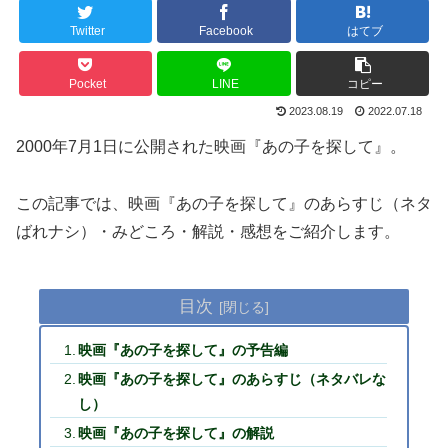
Twitter
Facebook
はてブ
Pocket
LINE
コピー
2023.08.19
2022.07.18
2000年7月1日に公開された映画『あの子を探して』。
この記事では、映画『あの子を探して』のあらすじ（ネタ
ばれナシ）・みどころ・解説・感想をご紹介します。
目次
映画『あの子を探して』の予告編
映画『あの子を探して』のあらすじ（ネタバレな
し）
映画『あの子を探して』の解説