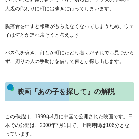
人親の代わりに町に出稼ぎに行ってしまいます。
脱落者を出すと報酬がもらえなくなってしまうため、ウェ
イは何とか連れ戻そうと考えます。
バス代を稼ぎ、何とか町にたどり着くがそれでも見つから
ず、周りの人の手助けを借りて何とか探し出します。
映画『あの子を探して』の解説
この作品は、1999年4月に中国で公開された映画です。日
本での公開は、2000年7月1日で、上映時間は106分とな
っています。